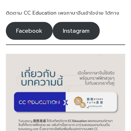
ติดตาม CC Education เพจภาษาจีนเข้าใจง่าย ได้ทาง
Facebook
Instagram