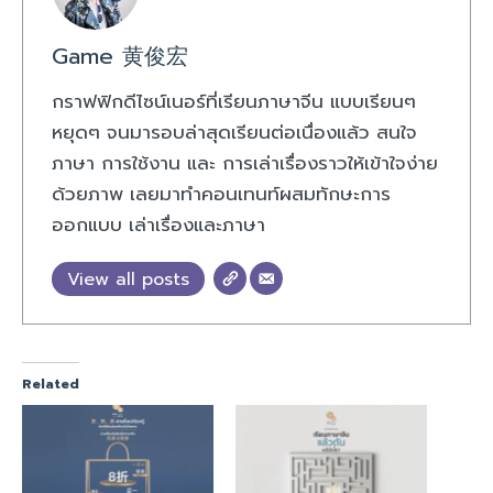
Game 黄俊宏
กราฟฟิกดีไซน์เนอร์ที่เรียนภาษาจีน แบบเรียนๆ
หยุดๆ จนมารอบล่าสุดเรียนต่อเนื่องแล้ว สนใจ
ภาษา การใช้งาน และ การเล่าเรื่องราวให้เข้าใจง่าย
ด้วยภาพ เลยมาทำคอนเทนท์ผสมทักษะการ
ออกแบบ เล่าเรื่องและภาษา
View all posts
Related