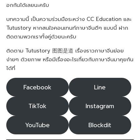
อกกันได้เลยนะครับ
บทความนี้ เป็นความร่วมมือระหว่าง CC Education และ
Tutustory หากสนใจคอนเทนท์ภาษาจีนดีๆ แบบนี้ ฝาก
ติดตามพวกเราทั้งคู่ด้วยนะครับ
ติดตาม Tutustory 图图是道 เรื่องราวภาษาจีนย่อย
ง่ายๆ ด้วยภาพ หรือมีเรื่องอะไรเกี่ยวกับภาษาจีนมาคุยกัน
ได้ที่
Facebook
Line
TikTok
Instagram
YouTube
Blockdit