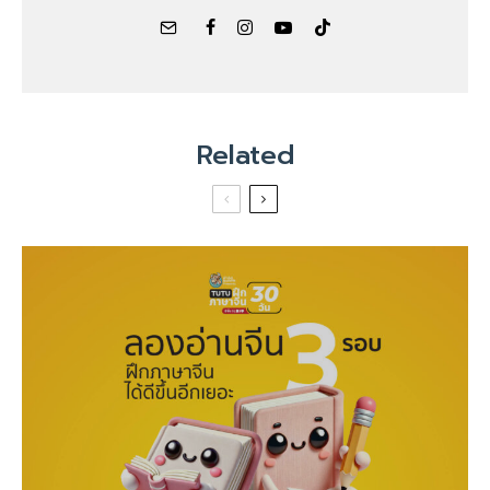
Related