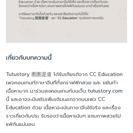
เกี่ยวกับบทความนี้
Tutustory 图图是道 ได้รับเกียรติจาก CC Education
เพจคอนเทนท์ภาษาจีนที่ทั้งกราฟฟิกสวย และ ขยันทำ
เนื้อหามาก มาร่วมลงคอนเทนท์บนเว็บ
tutustory.com
นี้ และอาจจะมีเสริมเพิ่มเติมนอกจากบนเพจ CC
Education ด้วย เนื้อหาจะเน้นภาษาจีนใช้จริง และเรื่อง
ราวเกี่ยวกับประ รับรองว่าเนื้อหาเน้นๆ แถมภาพสวยไม่
แพ้กันแน่นอน