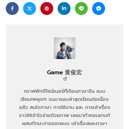
Game 黄俊宏
กราฟฟิกดีไซน์เนอร์ที่เรียนภาษาจีน แบบ
เรียนๆหยุดๆ จนมารอบล่าสุดเรียนต่อเนื่อง
แล้ว สนใจภาษา การใช้งาน และ การเล่าเรื่อง
ราวให้เข้าใจง่ายด้วยภาพ เลยมาทำคอนเทนท์
ผสมทักษะการออกแบบ เล่าเรื่องและภาษา