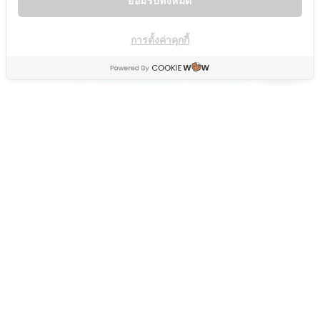
ยอมรับทั้งหมด
การตั้งค่าคุกกี้
OPEN
CHATY
ขอขอบคุณผู้ใหญ่ใจได้ที่ช่วย
สนับสนุนการเรียนรู้ภาษาจีน
สำหรับคนไทย