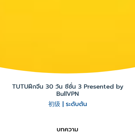
TUTUฝึกจีน 30 วัน ซีซั่น 3 Presented by
BullVPN
初级 | ระดับต้น
บทความ