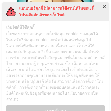
แบนเนอร์คุกกี้ไม่สามารถใช้งานได้ในขณะนี้
โปรดติดต่อเจ้าของเว็ปไซต์
เว็บไซต์นี้ใช้คุกกี้
เว็บของเราจะขออนุญาตเก็บข้อมูล cookie ของคุณได้
ไหมครับ? ข้อมูล cookie จะช่วยให้ผมนำข้อมูลไป
วิเคราะห์เพื่อพัฒนาบทความ เนื้อหา และ เว็บไซต์ให้
เหมาะสมกับคุณมากยิ่งขึ้น และ จะรบกวนขอเผื่อสำหรับ
การทำการตลาดที่ตรงใจกับคุณมากขึ้นในอนาคตถ้าหากมี
โอกาส ผมอยากรู้ว่าคุณชอบอ่านอะไร เนื้อหาแบบไหน
เห็นเราจากที่ไหน ชอบใช้อุปกรณ์อะไรเข้าถึงเว็บนี้บ้าง
อย่างไรก็ตามคุณสามารถเลือกที่จะให้ข้อมูลทั้งหมด ให้
บางส่วน หรือ ปฎิเสธก็ได้ครับ สามารถเลือกการตั้งค่าโดย
คลิกที่ “การตั้งค่าคุกกี้” ผมขอขอบคุณและหวังว่าคุณจะ
ยินดีให้ผมเก็บข้อมูลเพื่อพัฒนาต่อไป
นโยบายความเป็น
ส่วนตัว