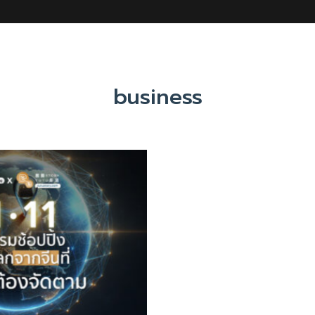
business