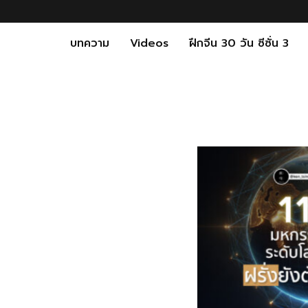
บทความ
Videos
ฝึกจีน 30 วัน ซีซั่น 3