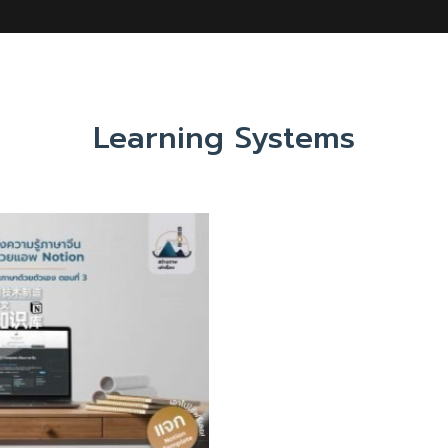
Learning Systems