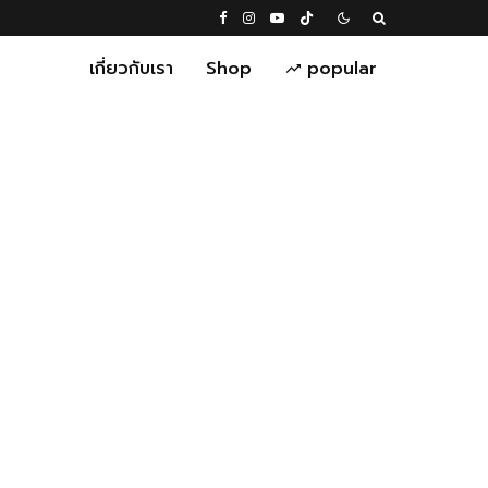
เกี่ยวกับเรา
Shop
popular