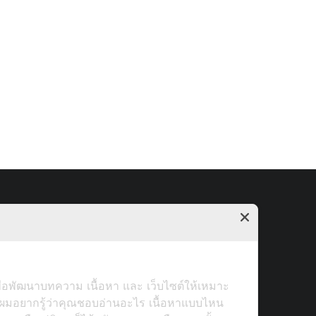
ื่อพัฒนาบทความ เนื้อหา และ เว็บไซต์ให้เหมาะ
ผมอยากรู้ว่าคุณชอบอ่านอะไร เนื้อหาแบบไหน