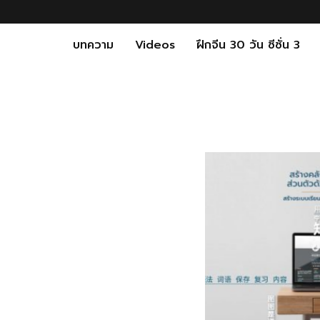
บทความ
Videos
ฝึกจีน 30 วัน ซีซั่น 3