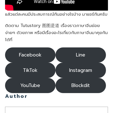
แล้วแต่ละคนมีประสบการณ์กันอย่างไรบ้าง มาแชร์กันครับ
ติดตาม Tutustory 图图是道 เรื่องราวภาษาจีนย่อย
ง่ายๆ ด้วยภาพ หรือมีเรื่องอะไรเกี่ยวกับภาษาจีนมาคุยกัน
ได้ที่
Facebook
Line
TikTok
Instagram
YouTube
Blockdit
Author