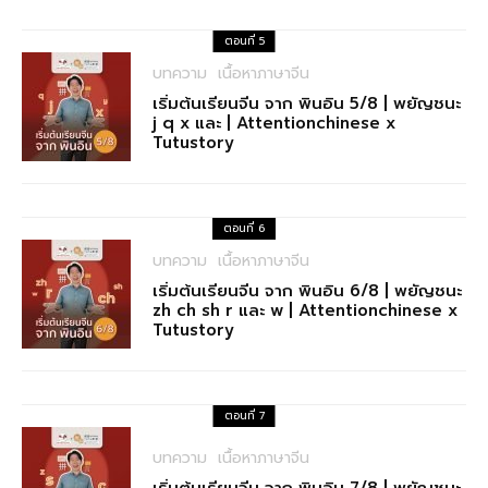
ตอนที่ 5
บทความ
เนื้อหาภาษาจีน
เริ่มต้นเรียนจีน จาก พินอิน 5/8 | พยัญชนะ
j q x และ | Attentionchinese x
Tutustory
ตอนที่ 6
บทความ
เนื้อหาภาษาจีน
เริ่มต้นเรียนจีน จาก พินอิน 6/8 | พยัญชนะ
zh ch sh r และ w | Attentionchinese x
Tutustory
ตอนที่ 7
บทความ
เนื้อหาภาษาจีน
เริ่มต้นเรียนจีน จาก พินอิน 7/8 | พยัญชนะ