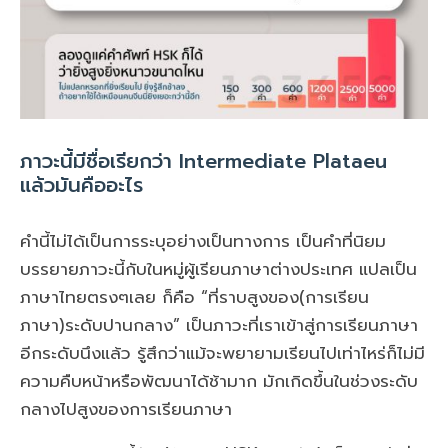
ภาวะนี้มีชื่อเรียกว่า Intermediate Plataeu
แล้วมันคืออะไร
คำนี้ไม่ได้เป็นการระบุอย่างเป็นทางการ เป็นคำที่นิยม
บรรยายภาวะนี้กับในหมู่ผู้เรียนภาษาต่างประเทศ แปลเป็น
ภาษาไทยตรงๆเลย ก็คือ “ที่ราบสูงของ(การเรียน
ภาษา)ระดับปานกลาง” เป็นภาวะที่เราเข้าสู่การเรียนภาษา
อีกระดับนึงแล้ว รู้สึกว่าแม้จะพยายามเรียนไปเท่าไหร่ก็ไม่มี
ความคืบหน้าหรือพัฒนาได้ช้ามาก มักเกิดขึ้นในช่วงระดับ
กลางไปสูงของการเรียนภาษา