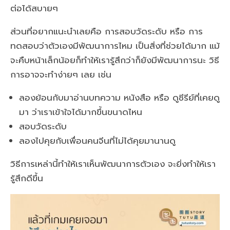
ต่อได้สบายๆ
ส่วนที่อยากแนะนำเลยคือ การสอบวัดระดับ หรือ การ
ทดสอบว่าตัวเองมีพัฒนาการไหม เป็นสิ่งที่ช่วยได้มาก แม้
จะคืบหน้าเล็กน้อยก็ทำให้เรารู้สึกว่าก็ยังมีพัฒนาการนะ วิธี
การอาจจะทำง่ายๆ เลย เช่น
ลองย้อนกับมาอ่านบทความ หนังสือ หรือ ดูซีรีย์ที่เคยดู
มา ว่าเราเข้าใจได้มากขึ้นขนาดไหน
สอบวัดระดับ
ลองไปคุยกับเพื่อนคนจีนที่ไม่ได้คุยมานานดู
วิธีการเหล่านี้ทำให้เราเห็นพัฒนาการตัวเอง จะยิ่งทำให้เรา
รู้สึกดีขึ้น