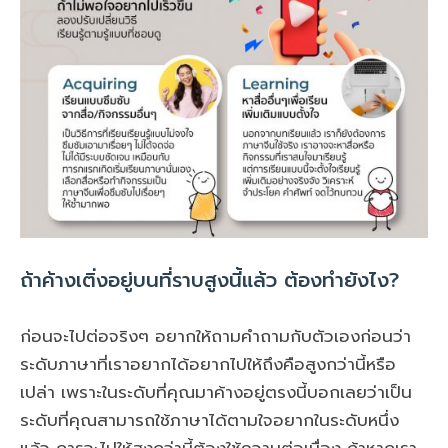
ถ้าค้างเติ่งอยู่บนที่ราบสูงนี้แล้ว ต้องทำยังไง?
ก่อนจะไปต่อจริงๆ อยากให้ถามคำถามกับตัวเองก่อนว่า
ระดับภาษาที่เราอยากได้อยากไปให้ถึงคือสูงกว่านี้หรือ
เปล่า เพราะในระดับที่คุณมาค้างอยู่ตรงนี้บอกเลยว่าเป็น
ระดับที่คุณสามารถใช้ภาษาได้ตามใจอยากในระดับหนึ่ง