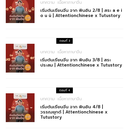
บทความ
เนื้อหาภาษาจีน
เริ่มต้นเรียนจีน จาก พินอิน 2/8 | สระ a e i
o u ü | Attentionchinese x Tutustory
ตอนที่ 3
บทความ
เนื้อหาภาษาจีน
เริ่มต้นเรียนจีน จาก พินอิน 3/8 | สระ
ประสม | Attentionchinese x Tutustory
ตอนที่ 4
บทความ
เนื้อหาภาษาจีน
เริ่มต้นเรียนจีน จาก พินอิน 4/8 |
วรรณยุกต์ | Attentionchinese x
Tutustory