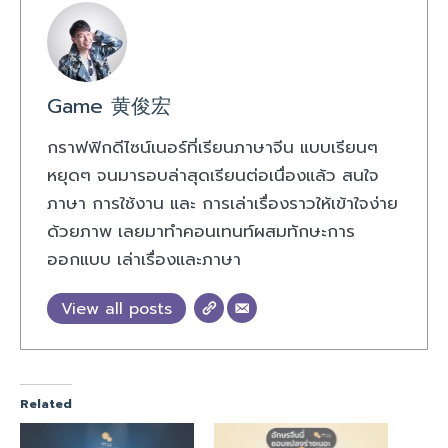
Game 黄俊宏
กราฟฟิกดีไซน์เนอร์ที่เรียนภาษาจีน แบบเรียนๆ
หยุดๆ จนมารอบล่าสุดเรียนต่อเนื่องแล้ว สนใจ
ภาษา การใช้งาน และ การเล่าเรื่องราวให้เข้าใจง่าย
ด้วยภาพ เลยมาทำคอนเทนท์ผสมทักษะการ
ออกแบบ เล่าเรื่องและภาษา
View all posts
Related