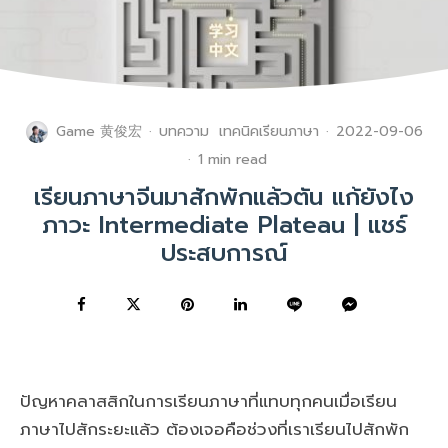
Game 黄俊宏
·
บทความ
เทคนิคเรียนภาษา
·
2022-09-06
·
1 min read
เรียนภาษาจีนมาสักพักแล้วตัน แก้ยังไง
ภาวะ Intermediate Plateau | แชร์
ประสบการณ์
ปัญหาคลาสสิกในการเรียนภาษาที่แทบทุกคนเมื่อเรียน
ภาษาไปสักระยะแล้ว ต้องเจอคือช่วงที่เราเรียนไปสักพัก