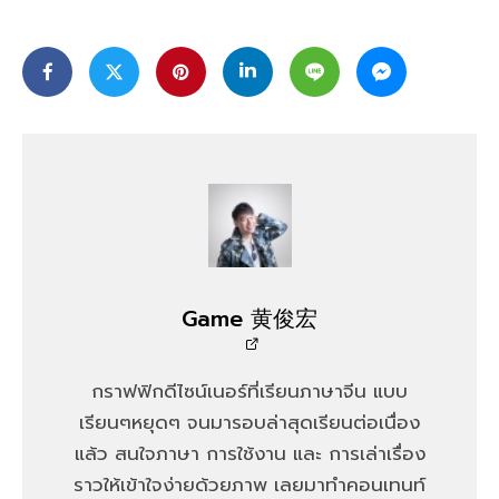
Game 黄俊宏
กราฟฟิกดีไซน์เนอร์ที่เรียนภาษาจีน แบบ
เรียนๆหยุดๆ จนมารอบล่าสุดเรียนต่อเนื่อง
แล้ว สนใจภาษา การใช้งาน และ การเล่าเรื่อง
ราวให้เข้าใจง่ายด้วยภาพ เลยมาทำคอนเทนท์