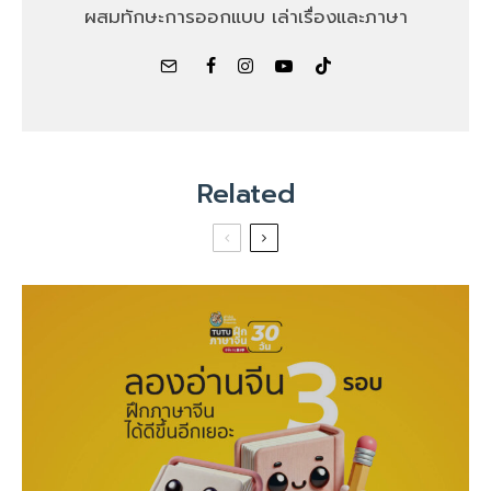
ผสมทักษะการออกแบบ เล่าเรื่องและภาษา
Related