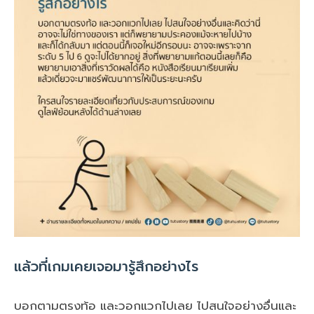
แล้วที่เกมเคยเจอมารู้สึกอย่างไร
บอกตามตรงท้อ และวอกแวกไปเลย ไปสนใจอย่างอื่นและ