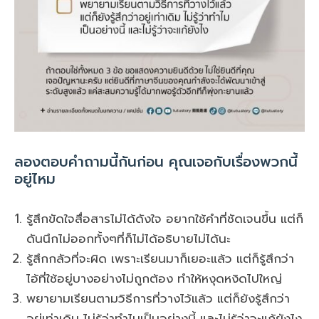
ลองตอบคำถามนี้กันก่อน คุณเจอกับเรื่องพวกนี้
อยู่ไหม
รู้สึกขัดใจสื่อสารไม่ได้ดังใจ อยากใช้คำที่ชัดเจนขึ้น แต่ก็
ดันนึกไม่ออกทั้งๆที่ก็ไม่ได้อธิบายไม่ได้นะ
รู้สึกกลัวที่จะผิด เพราะเรียนมาก็เยอะแล้ว แต่ก็รู้สึกว่า
ไอ้ที่ใช้อยู่บางอย่างไม่ถูกต้อง ทำให้หงุดหงิดไปใหญ่
พยายามเรียนตามวิธีการที่วางไว้แล้ว แต่ก็ยังรู้สึกว่า
อยู่เท่าเดิม ไม่รู้ว่าทำไมเป็นอย่างนี้ และไม่รู้ว่าจะแก้ยังไง