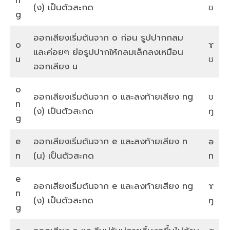
(ง) เป็นตัวสะกด
ʊ
g
ออกเสียงเริ่มต้นจาก o ก่อน รูปปากกลม
o
ɤ
และค่อยๆ ย่อรูปปากให้กลมเล็กลงเหมือน
u
ʊ
ออกเสียง u
o
ออกเสียงเริ่มต้นจาก o และลงท้ายเสียง ng
ʊ
n
(ง) เป็นตัวสะกด
ŋ
g
e
ออกเสียงเริ่มต้นจาก e และลงท้ายเสียง n
ə
n
(น) เป็นตัวสะกด
n
e
ออกเสียงเริ่มต้นจาก e และลงท้ายเสียง ng
ɤ
n
(ง) เป็นตัวสะกด
ŋ
g