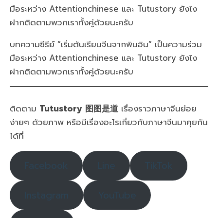
มือระหว่าง Attentionchinese และ Tutustory ยังไง
ฝากติดตามพวกเราทั้งคู่ด้วยนะครับ
บทความซีรีย์ “เริ่มต้นเรียนจีนจากพินอิน” เป็นความร่วม
มือระหว่าง Attentionchinese และ Tutustory ยังไง
ฝากติดตามพวกเราทั้งคู่ด้วยนะครับ
ติดตาม
Tutustory 图图是道
เรื่องราวภาษาจีนย่อย
ง่ายๆ ด้วยภาพ หรือมีเรื่องอะไรเกี่ยวกับภาษาจีนมาคุยกัน
ได้ที่
Facebook
Line
TikTok
Instagram
YouTube