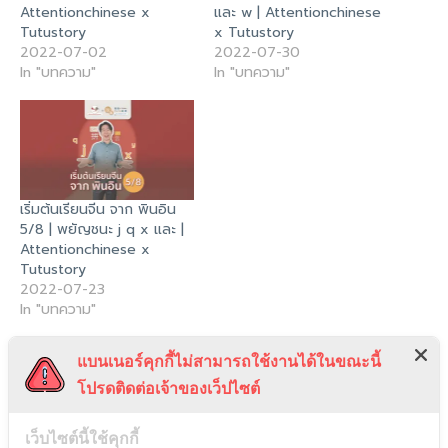
Attentionchinese x
และ w | Attentionchinese
Tutustory
x Tutustory
2022-07-02
2022-07-30
In "บทความ"
In "บทความ"
เริ่มต้นเรียนจีน จาก พินอิน
5/8 | พยัญชนะ j q x และ |
Attentionchinese x
Tutustory
2022-07-23
In "บทความ"
แบนเนอร์คุกกี้ไม่สามารถใช้งานได้ในขณะนี้
โปรดติดต่อเจ้าของเว็ปไซต์
เว็บไซต์นี้ใช้คุกกี้