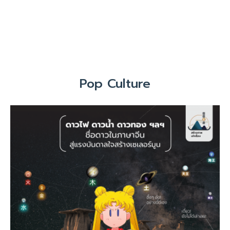
Pop Culture