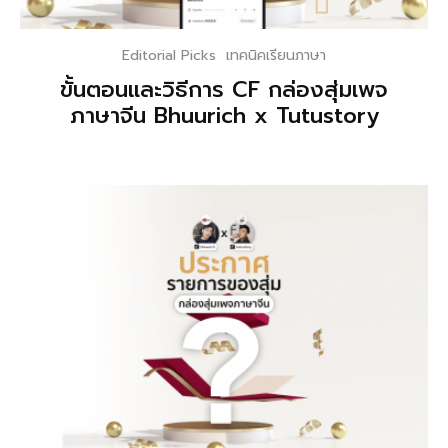
Editorial Picks
เทคนิคเรียนภาษา
ขั้นตอนและวิธีการ CF กล่องสุ่มเพจ
ภาษาจีน Bhuurich x Tutustory