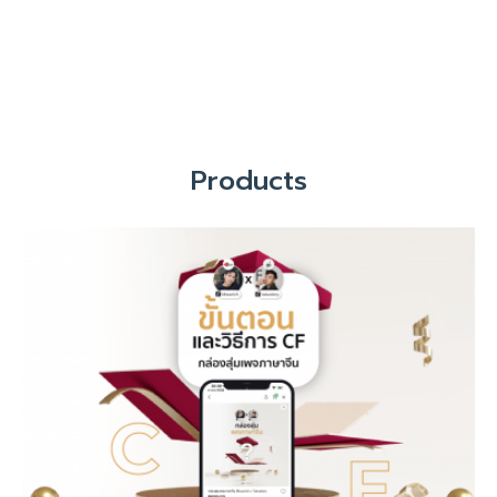
Products