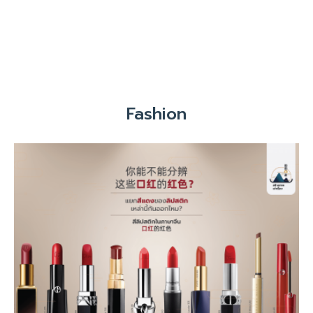
Fashion