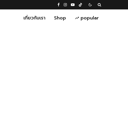
เกี่ยวกับเรา
Shop
popular