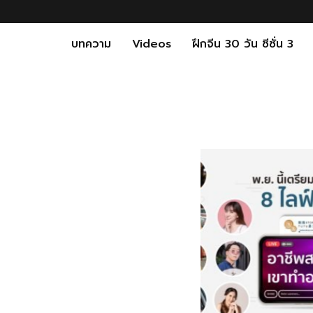
บทความ
Videos
ฝึกจีน 30 วัน ซีซั่น 3