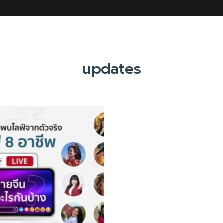
updates