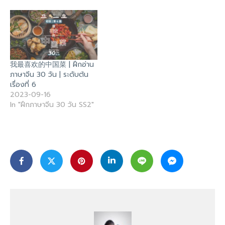
我最喜欢的中国菜 | ฝึกอ่าน
ภาษาจีน 30 วัน | ระดับต้น
เรื่องที่ 6
2023-09-16
In "ฝึกภาษาจีน 30 วัน SS2"