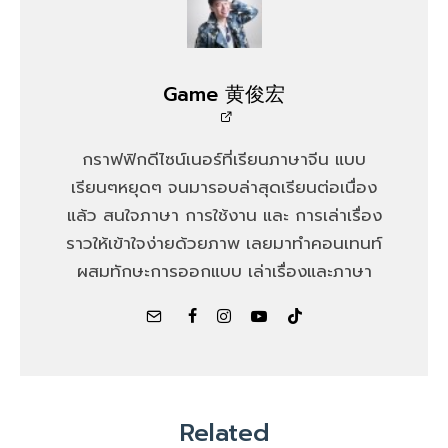
Game 黄俊宏
กราฟฟิกดีไซน์เนอร์ที่เรียนภาษาจีน แบบ
เรียนๆหยุดๆ จนมารอบล่าสุดเรียนต่อเนื่อง
แล้ว สนใจภาษา การใช้งาน และ การเล่าเรื่อง
ราวให้เข้าใจง่ายด้วยภาพ เลยมาทำคอนเทนท์
ผสมทักษะการออกแบบ เล่าเรื่องและภาษา
Related