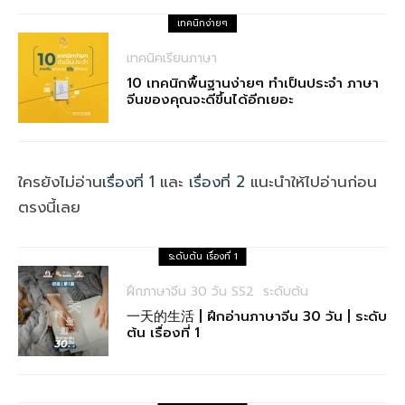
เทคนิกง่ายๆ
เทคนิคเรียนภาษา
10 เทคนิกพื้นฐานง่ายๆ ทำเป็นประจำ ภาษา
จีนของคุณจะดีขึ้นได้อีกเยอะ
ใครยังไม่อ่าน
เรื่องที่ 1
และ
เรื่องที่ 2
แนะนำให้ไปอ่านก่อน
ตรงนี้เลย
ระดับต้น เรื่องที่ 1
ฝึกภาษาจีน 30 วัน SS2
ระดับต้น
一天的生活 | ฝึกอ่านภาษาจีน 30 วัน | ระดับ
ต้น เรื่องที่ 1