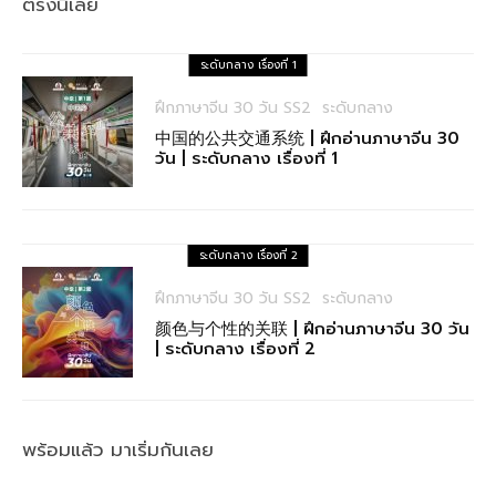
ตรงนี้เลย
ระดับกลาง เรื่องที่ 1
ฝึกภาษาจีน 30 วัน SS2
ระดับกลาง
中国的公共交通系统 | ฝึกอ่านภาษาจีน 30
วัน | ระดับกลาง เรื่องที่ 1
ระดับกลาง เรื่องที่ 2
ฝึกภาษาจีน 30 วัน SS2
ระดับกลาง
颜色与个性的关联 | ฝึกอ่านภาษาจีน 30 วัน
| ระดับกลาง เรื่องที่ 2
พร้อมแล้ว มาเริ่มกันเลย