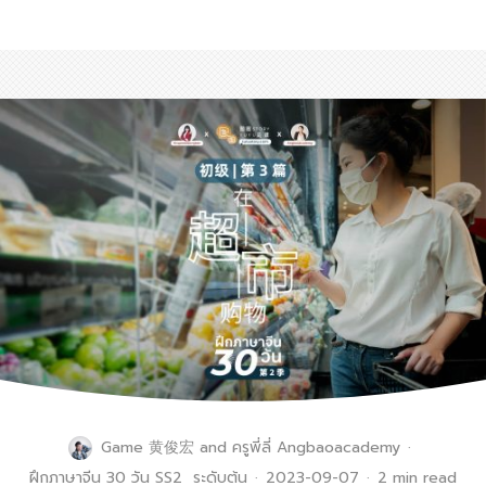
Game 黄俊宏
and
ครูพี่ลี่ Angbaoacademy
·
ฝึกภาษาจีน 30 วัน SS2
ระดับต้น
·
2023-09-07
·
2 min read