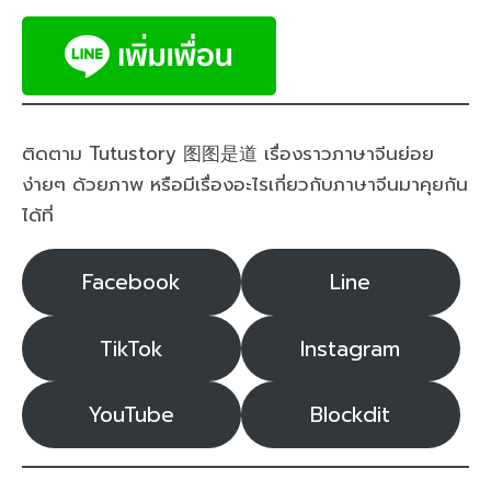
ติดตาม Tutustory 图图是道 เรื่องราวภาษาจีนย่อย
ง่ายๆ ด้วยภาพ หรือมีเรื่องอะไรเกี่ยวกับภาษาจีนมาคุยกัน
ได้ที่
Facebook
Line
TikTok
Instagram
YouTube
Blockdit