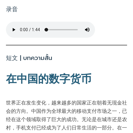
录音
短文 | บทความสั้น
在中国的数字货币
世界正在发生变化，越来越多的国家正在朝着无现金社
会的方向。中国作为全球最大的移动支付市场之一，已
经在这个领域取得了巨大的成功。无论是在城市还是农
村，手机支付已经成为了人们日常生活的一部分。在一