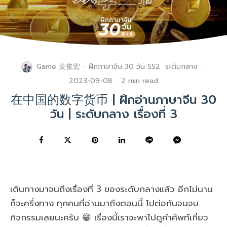
Game 黄俊宏
·
ฝึกภาษาจีน 30 วัน SS2
ระดับกลาง
·
2023-09-08
·
2 min read
在中国的数字货币 | ฝึกอ่านภาษาจีน 30
วัน | ระดับกลาง เรื่องที่ 3
เดินทางมาจนถึงเรื่องที่ 3 ของระดับกลางแล้ว อีกไม่นาน
ก็จะครึ่งทาง ทุกคนที่อ่านมาถึงตอนนี้ ไปต่อกันจนจบ
กิจกรรมเลยนะครับ 😁 เรื่องนี้เราจะพาไปดูคำศัพท์เกี่ยว