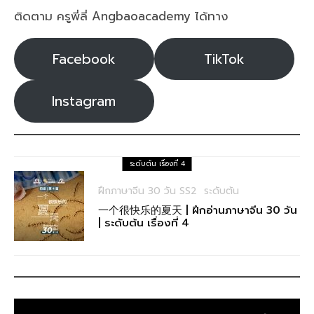
ติดตาม ครูพี่ลี่ Angbaoacademy ได้ทาง
Facebook
TikTok
Instagram
ระดับต้น เรื่องที่ 4
ฝึกภาษาจีน 30 วัน SS2
ระดับต้น
一个很快乐的夏天 | ฝึกอ่านภาษาจีน 30 วัน
| ระดับต้น เรื่องที่ 4