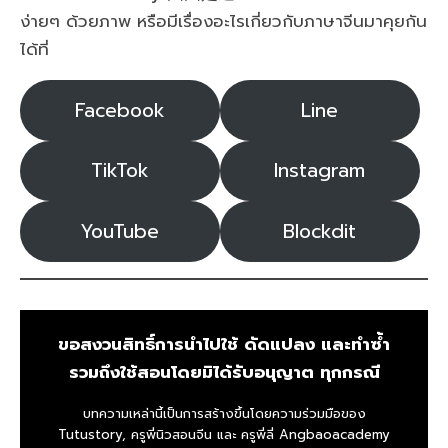
ง่ายๆ ด้วยภาพ หรือมีเรื่องอะไรเกี่ยวกับภาษาจีนมาคุยกัน
ได้ที่
Facebook
Line
TikTok
Instagram
YouTube
Blockdit
ขอสงวนสิทธิ์การนำไปใช้ ดัดแปลง และทำซ้ำ
รวมถึงใช้สอนโดยมิได้รับอนุญาต ทุกกรณี
บทความเหล่านี้เป็นการสร้างขึ้นโดยความร่วมมือของ
Tutustory, ครูพี่นิวสอนจีน และ ครูพี่ลี่ Angbaoacademy